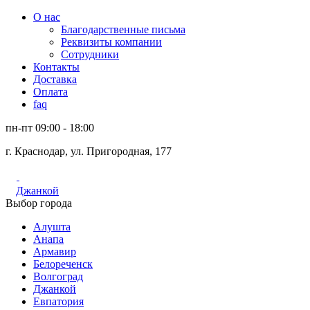
О нас
Благодарственные письма
Реквизиты компании
Сотрудники
Контакты
Доставка
Оплата
faq
пн-пт 09:00 - 18:00
г. Краснодар, ул. Пригородная, 177
Джанкой
Выбор города
Алушта
Анапа
Армавир
Белореченск
Волгоград
Джанкой
Евпатория